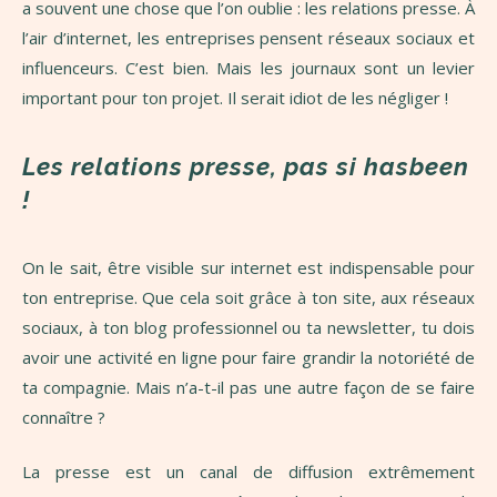
a souvent une chose que l’on oublie : les relations presse. À
l’air d’internet, les entreprises pensent réseaux sociaux et
influenceurs. C’est bien. Mais les journaux sont un levier
important pour ton projet. Il serait idiot de les négliger !
Les relations presse, pas si hasbeen
!
On le sait, être visible sur internet est indispensable pour
ton entreprise. Que cela soit grâce à ton site, aux réseaux
sociaux, à ton blog professionnel ou ta newsletter, tu dois
avoir une activité en ligne pour faire grandir la notoriété de
ta compagnie. Mais n’a-t-il pas une autre façon de se faire
connaître ?
La presse est un canal de diffusion extrêmement