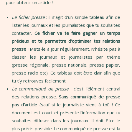
pour obtenir un article !
Le ficher presse
: il s’agit d’un simple tableau afin de
lister les journaux et les journalistes que tu souhaites
contacter.
Ce fichier va te faire gagner un temps
précieux et te permettre d’optimiser tes relations
presse
! Mets-le à jour régulièrement. N’hésite pas à
classer les journaux et journalistes par thème
(presse régionale, presse nationale, presse papier,
presse radio etc). Ce tableau doit être clair afin que
tu t’y retrouves facilement.
Le communiqué de presse
: c’est l’élément central
des relations presse.
Sans communiqué de presse
pas d’article
(sauf si le journaliste vient à toi) ! Ce
document est court et présente l’information que tu
souhaites diffuser dans les journaux. Il doit être le
plus précis possible. Le communiqué de presse est là