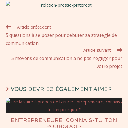
Article précédent
5 questions à se poser pour débuter sa stratégie de
communication
Article suivant
5 moyens de communication à ne pas négliger pour
votre projet
VOUS DEVRIEZ ÉGALEMENT AIMER
ENTREPRENEURE, CONNAIS-TU TON
POURQUOI ?