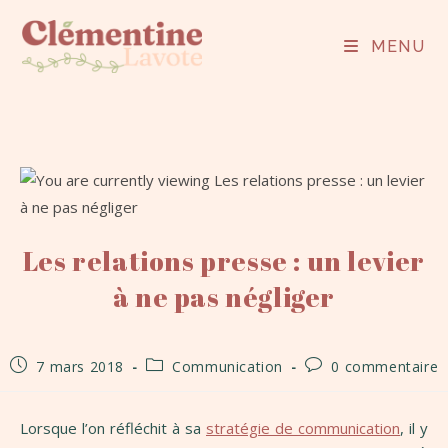
MENU
Les relations presse : un levier
à ne pas négliger
7 mars 2018
Communication
0 commentaire
Lorsque l’on réfléchit à sa
stratégie de communication
, il y