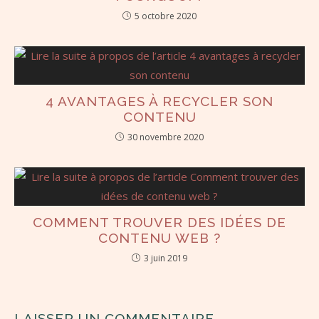
5 octobre 2020
4 AVANTAGES À RECYCLER SON
CONTENU
30 novembre 2020
COMMENT TROUVER DES IDÉES DE
CONTENU WEB ?
3 juin 2019
LAISSER UN COMMENTAIRE