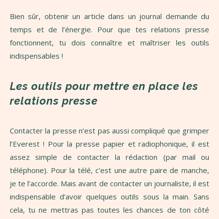
Bien sûr, obtenir un article dans un journal demande du
temps et de l’énergie. Pour que tes relations presse
fonctionnent, tu dois connaître et maîtriser les outils
indispensables !
Les outils pour mettre en place les
relations presse
Contacter la presse n’est pas aussi compliqué que grimper
l’Everest ! Pour la presse papier et radiophonique, il est
assez simple de contacter la rédaction (par mail ou
téléphone). Pour la télé, c’est une autre paire de manche,
je te l’accorde. Mais avant de contacter un journaliste, il est
indispensable d’avoir quelques outils sous la main. Sans
cela, tu ne mettras pas toutes les chances de ton côté