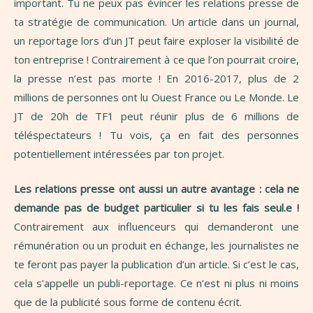
important. Tu ne peux pas évincer les relations presse de
ta stratégie de communication. Un article dans un journal,
un reportage lors d’un JT peut faire exploser la visibilité de
ton entreprise ! Contrairement à ce que l’on pourrait croire,
la presse n’est pas morte ! En 2016-2017, plus de 2
millions de personnes ont lu Ouest France ou Le Monde. Le
JT de 20h de TF1 peut réunir plus de 6 millions de
téléspectateurs ! Tu vois, ça en fait des personnes
potentiellement intéressées par ton projet.
Les relations presse ont aussi un autre avantage : cela ne
demande pas de budget particulier si tu les fais seul.e !
Contrairement aux influenceurs qui demanderont une
rémunération ou un produit en échange, les journalistes ne
te feront pas payer la publication d’un article. Si c’est le cas,
cela s’appelle un publi-reportage. Ce n’est ni plus ni moins
que de la publicité sous forme de contenu écrit.