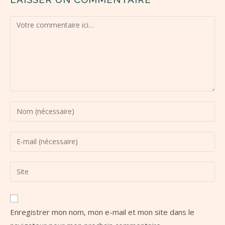
Enregistrer mon nom, mon e-mail et mon site dans le