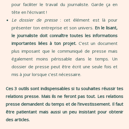
pour faciliter le travail du journaliste. Garde ça en
tête en l’écrivant !
Le dossier de presse
: cet élément est là pour
présenter ton entreprise et son univers.
En le lisant,
le journaliste doit connaître toutes les informations
importantes liées à ton projet.
C’est un document
plus imposant que le communiqué de presse mais
également moins périssable dans le temps. Un
dossier de presse peut être écrit une seule fois et
mis à jour lorsque c’est nécessaire.
Ces 3 outils sont indispensables si tu souhaites réussir tes
relations presse. Mais ils ne feront pas tout. Les relations
presse demandent du temps et de l’investissement. Il faut
être patientant mais aussi un peu insistant pour obtenir
des articles.