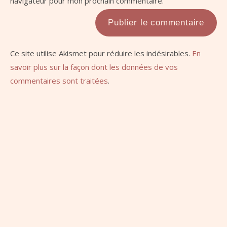
navigateur pour mon prochain commentaire.
Ce site utilise Akismet pour réduire les indésirables.
En
savoir plus sur la façon dont les données de vos
commentaires sont traitées
.