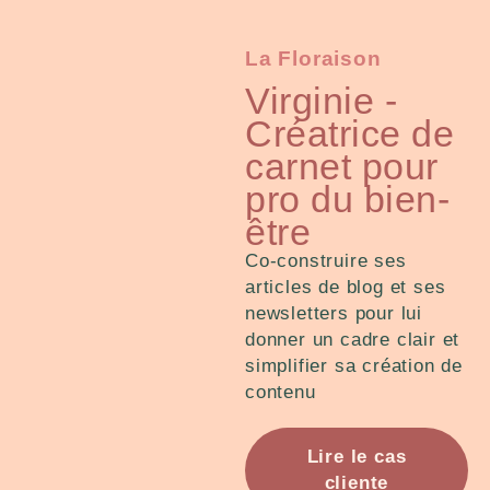
La Floraison
Virginie -
Créatrice de
carnet pour
pro du bien-
être
Co-construire ses
articles de blog et ses
newsletters pour lui
donner un cadre clair et
simplifier sa création de
contenu
Lire le cas
cliente