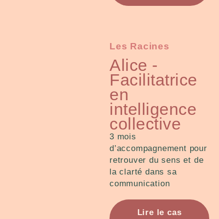
Les Racines
Alice -
Facilitatrice
en
intelligence
collective
3 mois
d’accompagnement pour
retrouver du sens et de
la clarté dans sa
communication
Lire le cas