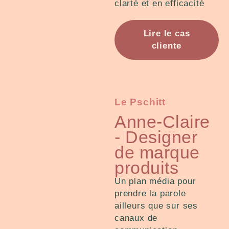
clarté et en efficacité
Lire le cas
cliente
Le Pschitt
Anne-Claire
- Designer
de marque
produits
Un plan média pour
prendre la parole
ailleurs que sur ses
canaux de