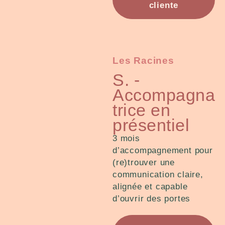
cliente
Les Racines
S. -
Accompagna
trice en
présentiel
3 mois
d’accompagnement pour
(re)trouver une
communication claire,
alignée et capable
d’ouvrir des portes