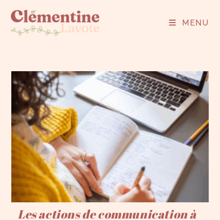
MENU
Les actions de communication à