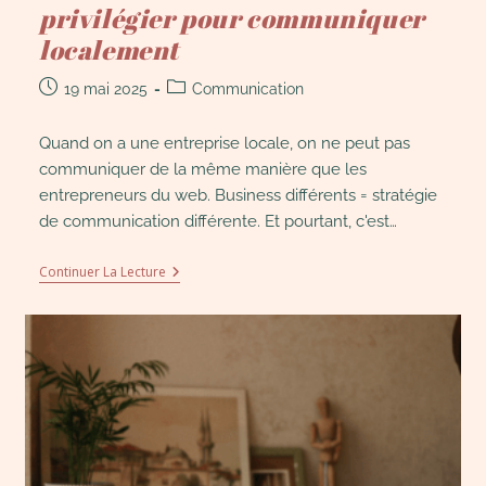
privilégier pour communiquer
localement
19 mai 2025
Communication
Quand on a une entreprise locale, on ne peut pas
communiquer de la même manière que les
entrepreneurs du web. Business différents = stratégie
de communication différente. Et pourtant, c'est…
Continuer La Lecture