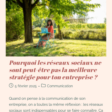
Pourquoi les réseaux sociaux ne
sont peut-être pas la meilleure
stratégie pour ton entreprise ?
5 février 2025
Communication
Quand on pense à la communication de son
entreprise, on a toutes la même réflexion : les réseaux
sociaux sont indispensables pour se faire connaitre. Ça