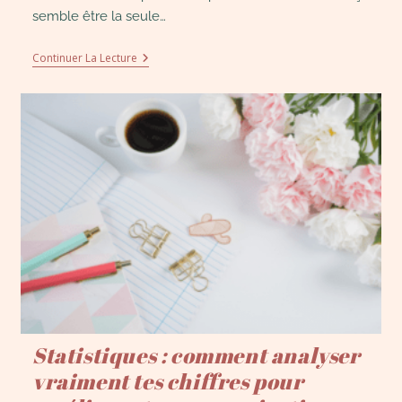
semble être la seule…
Continuer La Lecture
Statistiques : comment analyser
vraiment tes chiffres pour