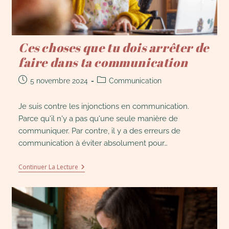
Ces choses que tu dois arrêter de
faire dans ta communication
5 novembre 2024
Communication
Je suis contre les injonctions en communication.
Parce qu'il n'y a pas qu'une seule manière de
communiquer. Par contre, il y a des erreurs de
communication à éviter absolument pour…
Continuer La Lecture