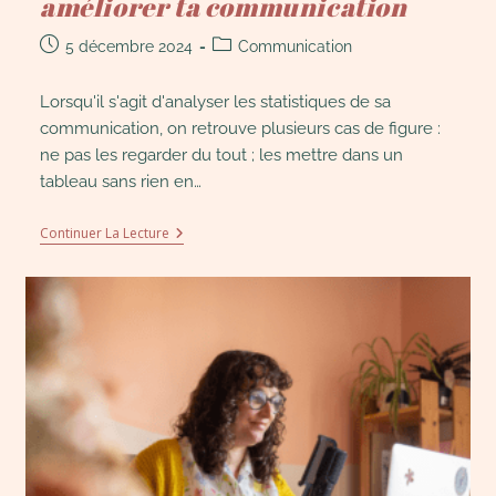
améliorer ta communication
5 décembre 2024
Communication
Lorsqu'il s'agit d'analyser les statistiques de sa
communication, on retrouve plusieurs cas de figure :
ne pas les regarder du tout ; les mettre dans un
tableau sans rien en…
Continuer La Lecture