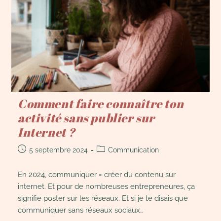
Comment faire connaître ton
activité sans publier sur
Internet ?
5 septembre 2024
Communication
En 2024, communiquer = créer du contenu sur
internet. Et pour de nombreuses entrepreneures, ça
signifie poster sur les réseaux. Et si je te disais que
communiquer sans réseaux sociaux…