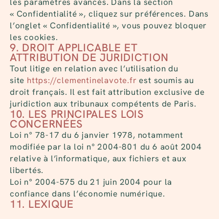
les paramètres avancés. Dans la section
« Confidentialité », cliquez sur préférences. Dans
l’onglet « Confidentialité », vous pouvez bloquer
les cookies.
9. DROIT APPLICABLE ET
ATTRIBUTION DE JURIDICTION
Tout litige en relation avec l’utilisation du
site
https://clementinelavote.fr
est soumis au
droit français. Il est fait attribution exclusive de
juridiction aux tribunaux compétents de Paris.
10. LES PRINCIPALES LOIS
CONCERNÉES
Loi n° 78-17 du 6 janvier 1978, notamment
modifiée par la loi n° 2004-801 du 6 août 2004
relative à l’informatique, aux fichiers et aux
libertés.
Loi n° 2004-575 du 21 juin 2004 pour la
confiance dans l’économie numérique.
11. LEXIQUE