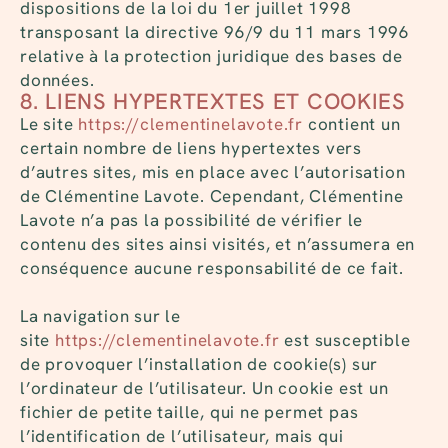
dispositions de la loi du 1er juillet 1998
transposant la directive 96/9 du 11 mars 1996
relative à la protection juridique des bases de
données.
8. LIENS HYPERTEXTES ET COOKIES
Le site
https://clementinelavote.fr
contient un
certain nombre de liens hypertextes vers
d’autres sites, mis en place avec l’autorisation
de Clémentine Lavote. Cependant, Clémentine
Lavote n’a pas la possibilité de vérifier le
contenu des sites ainsi visités, et n’assumera en
conséquence aucune responsabilité de ce fait.
La navigation sur le
site
https://clementinelavote.fr
est susceptible
de provoquer l’installation de cookie(s) sur
l’ordinateur de l’utilisateur. Un cookie est un
fichier de petite taille, qui ne permet pas
l’identification de l’utilisateur, mais qui