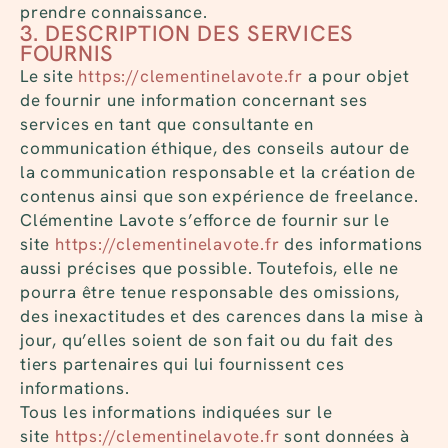
prendre connaissance.
3. DESCRIPTION DES SERVICES
FOURNIS
Le site
https://clementinelavote.fr
a pour objet
de fournir une information concernant ses
services en tant que consultante en
communication éthique, des conseils autour de
la communication responsable et la création de
contenus ainsi que son expérience de freelance.
Clémentine Lavote s’efforce de fournir sur le
site
https://clementinelavote.fr
des informations
aussi précises que possible. Toutefois, elle ne
pourra être tenue responsable des omissions,
des inexactitudes et des carences dans la mise à
jour, qu’elles soient de son fait ou du fait des
tiers partenaires qui lui fournissent ces
informations.
Tous les informations indiquées sur le
site
https://clementinelavote.fr
sont données à