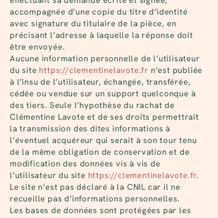
effectuant sa demande écrite et signée,
accompagnée d’une copie du titre d’identité
avec signature du titulaire de la pièce, en
précisant l’adresse à laquelle la réponse doit
être envoyée.
Aucune information personnelle de l’utilisateur
du site
https://clementinelavote.fr
n’est publiée
à l’insu de l’utilisateur, échangée, transférée,
cédée ou vendue sur un support quelconque à
des tiers. Seule l’hypothèse du rachat de
Clémentine Lavote et de ses droits permettrait
la transmission des dites informations à
l’éventuel acquéreur qui serait à son tour tenu
de la même obligation de conservation et de
modification des données vis à vis de
l’utilisateur du site
https://clementinelavote.fr
.
Le site n’est pas déclaré à la CNIL car il ne
recueille pas d’informations personnelles.
Les bases de données sont protégées par les