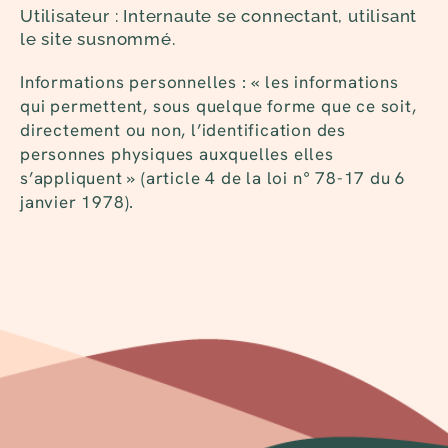
Utilisateur : Internaute se connectant, utilisant
le site susnommé.
Informations personnelles : « les informations
qui permettent, sous quelque forme que ce soit,
directement ou non, l’identification des
personnes physiques auxquelles elles
s’appliquent » (article 4 de la loi n° 78-17 du 6
janvier 1978).