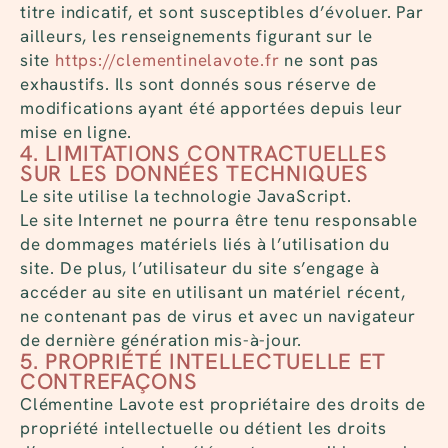
titre indicatif, et sont susceptibles d’évoluer. Par
ailleurs, les renseignements figurant sur le
site
https://clementinelavote.fr
ne sont pas
exhaustifs. Ils sont donnés sous réserve de
modifications ayant été apportées depuis leur
mise en ligne.
4. LIMITATIONS CONTRACTUELLES
SUR LES DONNÉES TECHNIQUES
Le site utilise la technologie JavaScript.
Le site Internet ne pourra être tenu responsable
de dommages matériels liés à l’utilisation du
site. De plus, l’utilisateur du site s’engage à
accéder au site en utilisant un matériel récent,
ne contenant pas de virus et avec un navigateur
de dernière génération mis-à-jour.
5. PROPRIÉTÉ INTELLECTUELLE ET
CONTREFAÇONS
Clémentine Lavote est propriétaire des droits de
propriété intellectuelle ou détient les droits