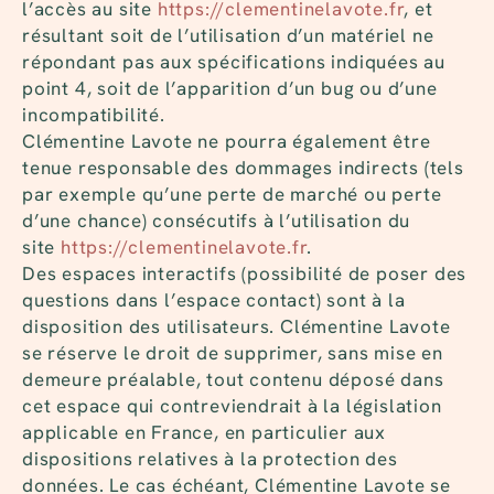
l’accès au site
https://clementinelavote.fr
, et
résultant soit de l’utilisation d’un matériel ne
répondant pas aux spécifications indiquées au
point 4, soit de l’apparition d’un bug ou d’une
incompatibilité.
Clémentine Lavote ne pourra également être
tenue responsable des dommages indirects (tels
par exemple qu’une perte de marché ou perte
d’une chance) consécutifs à l’utilisation du
site
https://clementinelavote.fr
.
Des espaces interactifs (possibilité de poser des
questions dans l’espace contact) sont à la
disposition des utilisateurs. Clémentine Lavote
se réserve le droit de supprimer, sans mise en
demeure préalable, tout contenu déposé dans
cet espace qui contreviendrait à la législation
applicable en France, en particulier aux
dispositions relatives à la protection des
données. Le cas échéant, Clémentine Lavote se