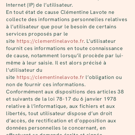
Internet (IP) de l’utilisateur.
En tout état de cause Clémentine Lavote ne
collecte des informations personnelles relatives
à l’utilisateur que pour le besoin de certains
services proposés par le
site
https://clementinelavote.fr
. L’utilisateur
fournit ces informations en toute connaissance
de cause, notamment lorsqu’il procède par lui-
même à leur saisie. Il est alors précisé à
l’utilisateur du
site
https://clementinelavote.fr
l’obligation ou
non de fournir ces informations.
Conformément aux dispositions des articles 38
et suivants de la loi 78-17 du 6 janvier 1978
relative à l’informatique, aux fichiers et aux
libertés, tout utilisateur dispose d’un droit
d’accès, de rectification et d’opposition aux
données personnelles le concernant, en