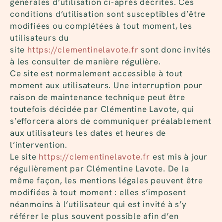
générales d’utilisation ci-après décrites. Ces
conditions d’utilisation sont susceptibles d’être
modifiées ou complétées à tout moment, les
utilisateurs du
site
https://clementinelavote.fr
sont donc invités
à les consulter de manière régulière.
Ce site est normalement accessible à tout
moment aux utilisateurs. Une interruption pour
raison de maintenance technique peut être
toutefois décidée par Clémentine Lavote, qui
s’efforcera alors de communiquer préalablement
aux utilisateurs les dates et heures de
l’intervention.
Le site
https://clementinelavote.fr
est mis à jour
régulièrement par Clémentine Lavote. De la
même façon, les mentions légales peuvent être
modifiées à tout moment : elles s’imposent
néanmoins à l’utilisateur qui est invité à s’y
référer le plus souvent possible afin d’en