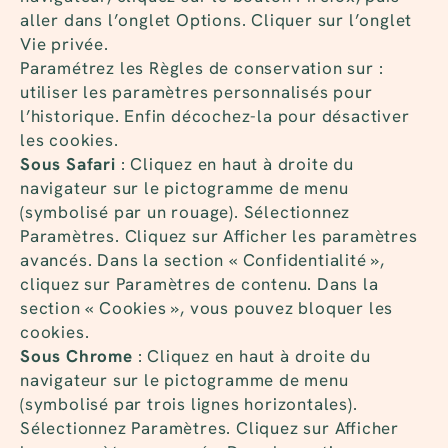
aller dans l’onglet Options. Cliquer sur l’onglet
Vie privée.
Paramétrez les Règles de conservation sur :
utiliser les paramètres personnalisés pour
l’historique. Enfin décochez-la pour désactiver
les cookies.
Sous Safari
: Cliquez en haut à droite du
navigateur sur le pictogramme de menu
(symbolisé par un rouage). Sélectionnez
Paramètres. Cliquez sur Afficher les paramètres
avancés. Dans la section « Confidentialité »,
cliquez sur Paramètres de contenu. Dans la
section « Cookies », vous pouvez bloquer les
cookies.
Sous Chrome
: Cliquez en haut à droite du
navigateur sur le pictogramme de menu
(symbolisé par trois lignes horizontales).
Sélectionnez Paramètres. Cliquez sur Afficher