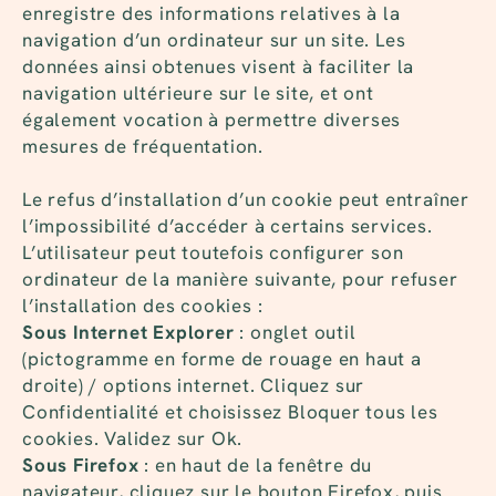
enregistre des informations relatives à la
navigation d’un ordinateur sur un site. Les
données ainsi obtenues visent à faciliter la
navigation ultérieure sur le site, et ont
également vocation à permettre diverses
mesures de fréquentation.
Le refus d’installation d’un cookie peut entraîner
l’impossibilité d’accéder à certains services.
L’utilisateur peut toutefois configurer son
ordinateur de la manière suivante, pour refuser
l’installation des cookies :
Sous Internet Explorer
: onglet outil
(pictogramme en forme de rouage en haut a
droite) / options internet. Cliquez sur
Confidentialité et choisissez Bloquer tous les
cookies. Validez sur Ok.
Sous Firefox
: en haut de la fenêtre du
navigateur, cliquez sur le bouton Firefox, puis