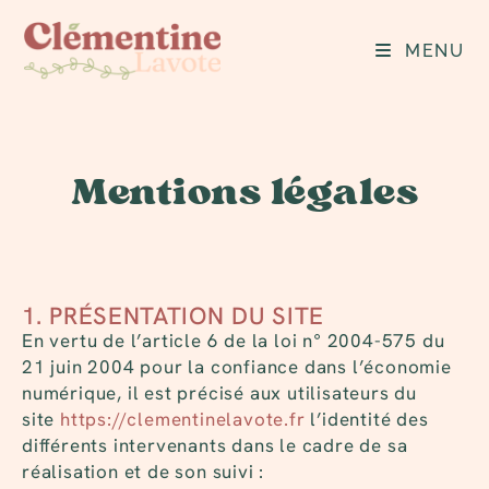
MENU
Mentions légales
1. PRÉSENTATION DU SITE
En vertu de l’article 6 de la loi n° 2004-575 du
21 juin 2004 pour la confiance dans l’économie
numérique, il est précisé aux utilisateurs du
site
https://clementinelavote.fr
l’identité des
différents intervenants dans le cadre de sa
réalisation et de son suivi :