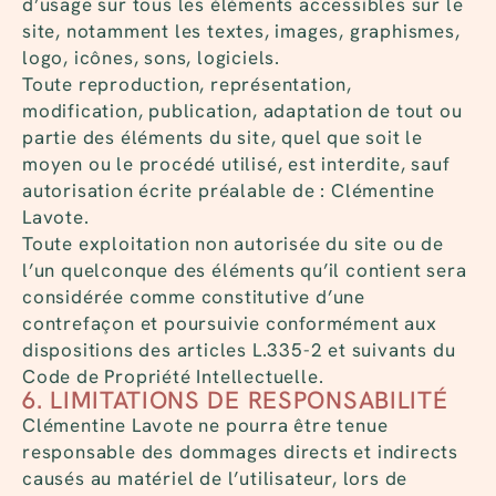
d’usage sur tous les éléments accessibles sur le
site, notamment les textes, images, graphismes,
logo, icônes, sons, logiciels.
Toute reproduction, représentation,
modification, publication, adaptation de tout ou
partie des éléments du site, quel que soit le
moyen ou le procédé utilisé, est interdite, sauf
autorisation écrite préalable de : Clémentine
Lavote.
Toute exploitation non autorisée du site ou de
l’un quelconque des éléments qu’il contient sera
considérée comme constitutive d’une
contrefaçon et poursuivie conformément aux
dispositions des articles L.335-2 et suivants du
Code de Propriété Intellectuelle.
6. LIMITATIONS DE RESPONSABILITÉ
Clémentine Lavote ne pourra être tenue
responsable des dommages directs et indirects
causés au matériel de l’utilisateur, lors de