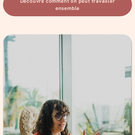
Découvre comment on peut travailler
ensemble