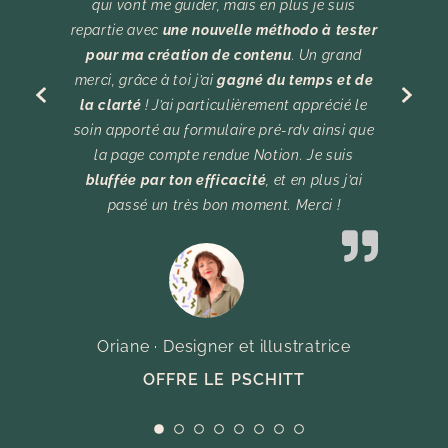
qui vont me guider, mais en plus je suis
repartie avec
une nouvelle méthodo à tester
pour ma création de contenu
. Un grand
merci, grâce à toi j’ai
gagné du temps et de
la clarté
! J’ai particulièrement apprécié le
soin apporté au formulaire pré-rdv ainsi que
la page compte rendue Notion. Je suis
bluffée par ton efficacité
, et en plus j’ai
passé un très bon moment. Merci !
Oriane · Designer et illustratrice
OFFRE LE PSCHITT