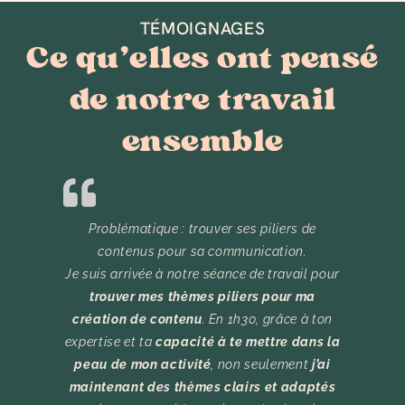
TÉMOIGNAGES
Ce qu’elles ont pensé
de notre travail
ensemble
Problématique : trouver ses piliers de
contenus pour sa communication.
Je suis arrivée à notre séance de travail pour
trouver mes thèmes piliers pour ma
création de contenu
. En 1h30, grâce à ton
expertise et ta
capacité à te mettre dans la
peau de mon activité
, non seulement
j’ai
maintenant des thèmes clairs et adaptés