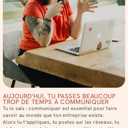
AUJOURD'HUI, TU PASSES BEAUCOUP
TROP DE TEMPS À COMMUNIQUER
Tu le sais : communiquer est essentiel pour faire
savoir au monde que ton entreprise existe.
Alors tu t’appliques, tu postes sur les réseaux, tu