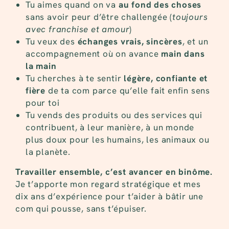
Tu aimes quand on va
au fond des choses
sans avoir peur d’être challengée (
toujours
avec franchise et amour
)
Tu veux des
échanges vrais, sincères
, et un
accompagnement où on avance
main dans
la main
Tu cherches à te sentir
légère, confiante et
fière
de ta com parce qu’elle fait enfin sens
pour toi
Tu vends des produits ou des services qui
contribuent, à leur manière, à un monde
plus doux pour les humains, les animaux ou
la planète.
Travailler ensemble, c’est avancer en binôme.
Je t’apporte mon regard stratégique et mes
dix ans d’expérience pour t’aider à bâtir une
com qui pousse, sans t’épuiser.