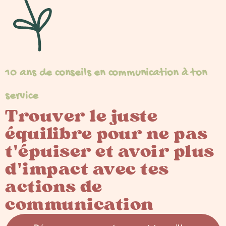
10 ans de conseils en communication à ton
service
Trouver le juste
équilibre pour ne pas
t'épuiser et avoir plus
d'impact avec tes
actions de
communication