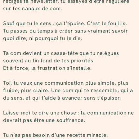
rédiges ta newsletter, tu essayes d’être régulière
sur tes canaux de com.
Sauf que tu le sens : ça t’épuise. C’est le fouillis.
Tu passes du temps à créer sans vraiment savoir
quoi dire, ni pourquoi tu le dis.
Ta com devient un casse-tête que tu relègues
souvent au fin fond de tes priorités.
Et à force, la frustration s’installe.
Toi, tu veux une communication plus simple, plus
fluide, plus claire. Une com qui te ressemble, qui a
du sens, et qui t’aide à avancer sans t’épuiser.
Laisse-moi te dire une chose : ta communication ne
devrait pas être une souffrance.
Tu n’as pas besoin d’une recette miracle.