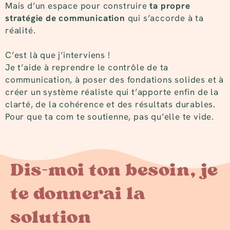
Mais d’un espace pour construire
ta propre
stratégie de communication
qui s’accorde à ta
réalité.
C’est là que j’interviens !
Je t’aide à reprendre le contrôle de ta
communication, à poser des fondations solides et à
créer un système réaliste qui t’apporte enfin de la
clarté, de la cohérence et des résultats durables.
Pour que ta com te soutienne, pas qu’elle te vide.
Dis-moi ton besoin, je
te donnerai la
solution