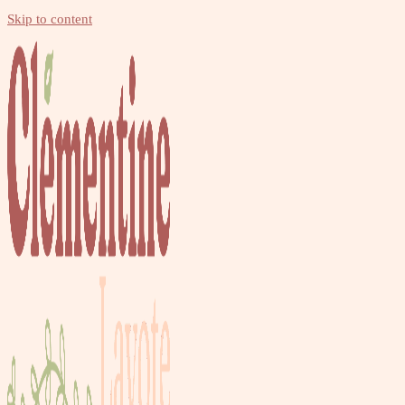
Skip to content