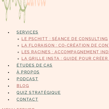
SERVICES
LE PSCHITT : SÉANCE DE CONSULTING
LA FLORAISON : CO-CRÉATION DE CO
LES RACINES : ACCOMPAGNEMENT IND
LA GRILLE INSTA : GUIDE POUR CRÉER
ÉTUDES DE CAS
À PROPOS
PODCAST
BLOG
QUIZ STRATÉGIQUE
CONTACT