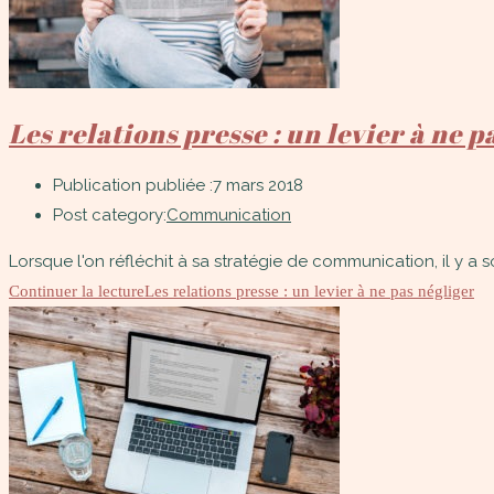
Les relations presse : un levier à ne p
Publication publiée :
7 mars 2018
Post category:
Communication
Lorsque l'on réfléchit à sa stratégie de communication, il y a s
Continuer la lecture
Les relations presse : un levier à ne pas négliger