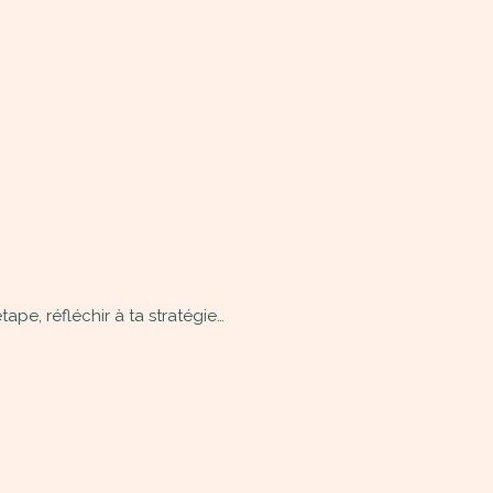
ape, réfléchir à ta stratégie…