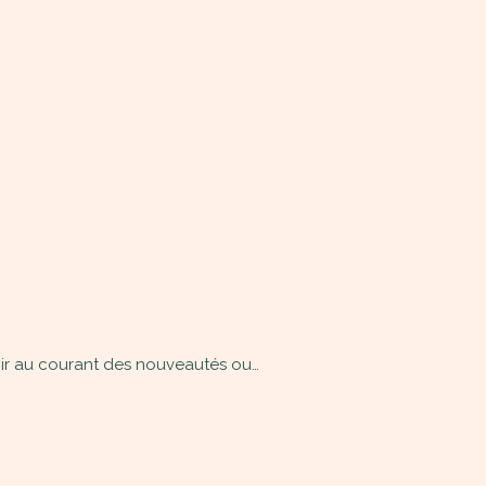
tenir au courant des nouveautés ou…