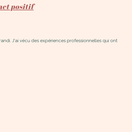
ct positif
 grandi. J'ai vécu des expériences professionnelles qui ont