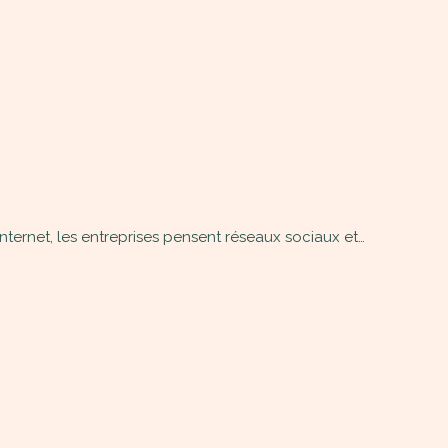
'internet, les entreprises pensent réseaux sociaux et…