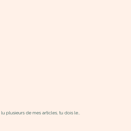
u plusieurs de mes articles, tu dois le…