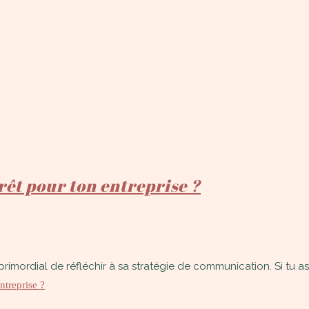
rêt pour ton entreprise ?
rimordial de réfléchir à sa stratégie de communication. Si tu as l
ntreprise ?