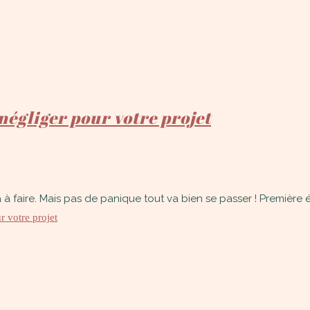
égliger pour votre projet
à faire. Mais pas de panique tout va bien se passer ! Première ét
 votre projet