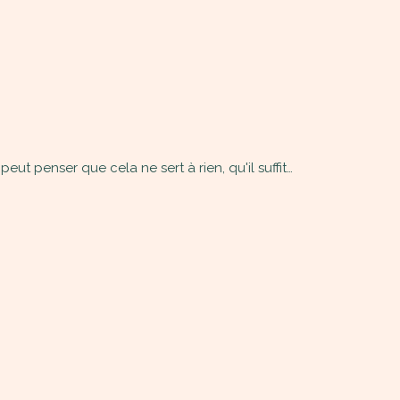
t penser que cela ne sert à rien, qu'il suffit…