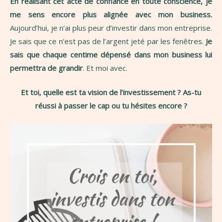
En réalisant cet acte de confiance en toute conscience, je
me sens encore plus alignée avec mon business.
Aujourd’hui, je n’ai plus peur d’investir dans mon entreprise.
Je sais que ce n’est pas de l’argent jeté par les fenêtres.
Je
sais que chaque centime dépensé dans mon business lui
permettra de grandir
. Et moi avec.
Et toi, quelle est ta vision de l’investissement ? As-tu
réussi à passer le cap ou tu hésites encore ?