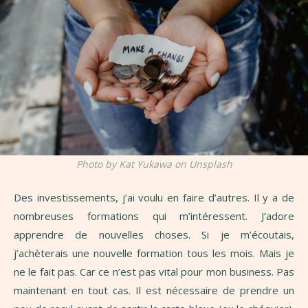
Photo by Kat Yukawa on Unsplash
Des investissements, j’ai voulu en faire d’autres. Il y a de
nombreuses formations qui m’intéressent. J’adore
apprendre de nouvelles choses. Si je m’écoutais,
j’achèterais une nouvelle formation tous les mois. Mais je
ne le fait pas. Car ce n’est pas vital pour mon business. Pas
maintenant en tout cas. Il est nécessaire de prendre un