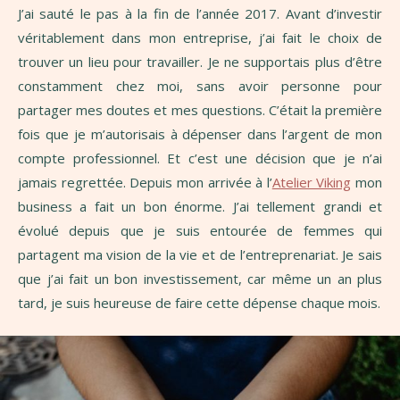
J’ai sauté le pas à la fin de l’année 2017. Avant d’investir
véritablement dans mon entreprise, j’ai fait le choix de
trouver un lieu pour travailler. Je ne supportais plus d’être
constamment chez moi, sans avoir personne pour
partager mes doutes et mes questions. C’était la première
fois que je m’autorisais à dépenser dans l’argent de mon
compte professionnel. Et c’est une décision que je n’ai
jamais regrettée. Depuis mon arrivée à l’
Atelier Viking
mon
business a fait un bon énorme. J’ai tellement grandi et
évolué depuis que je suis entourée de femmes qui
partagent ma vision de la vie et de l’entreprenariat. Je sais
que j’ai fait un bon investissement, car même un an plus
tard, je suis heureuse de faire cette dépense chaque mois.