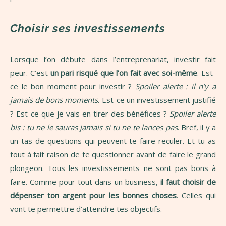
Choisir ses investissements
Lorsque l’on débute dans l’entreprenariat, investir fait
peur. C’est
un pari risqué que l’on fait avec soi-même
. Est-
ce le bon moment pour investir ?
Spoiler alerte : il n’y a
jamais de bons moments
. Est-ce un investissement justifié
? Est-ce que je vais en tirer des bénéfices ?
Spoiler alerte
bis : tu ne le sauras jamais si tu ne te lances pas
. Bref, il y a
un tas de questions qui peuvent te faire reculer. Et tu as
tout à fait raison de te questionner avant de faire le grand
plongeon. Tous les investissements ne sont pas bons à
faire. Comme pour tout dans un business,
il faut choisir de
dépenser ton argent pour les bonnes choses
. Celles qui
vont te permettre d’atteindre tes objectifs.