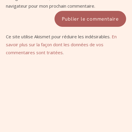
navigateur pour mon prochain commentaire.
Ce site utilise Akismet pour réduire les indésirables.
En
savoir plus sur la façon dont les données de vos
commentaires sont traitées
.