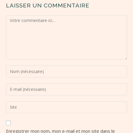
LAISSER UN COMMENTAIRE
Enregistrer mon nom, mon e-mail et mon site dans le