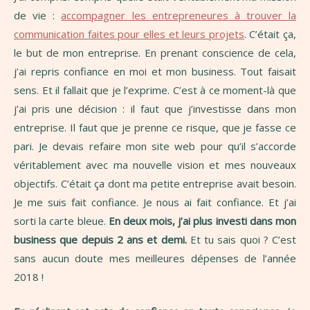
de vie :
accompagner les entrepreneures à trouver la
communication faites pour elles et leurs projets
. C’était ça,
le but de mon entreprise. En prenant conscience de cela,
j’ai repris confiance en moi et mon business. Tout faisait
sens. Et il fallait que je l’exprime. C’est à ce moment-là que
j’ai pris une décision : il faut que j’investisse dans mon
entreprise. Il faut que je prenne ce risque, que je fasse ce
pari. Je devais refaire mon site web pour qu’il s’accorde
véritablement avec ma nouvelle vision et mes nouveaux
objectifs. C’était ça dont ma petite entreprise avait besoin.
Je me suis fait confiance. Je nous ai fait confiance. Et j’ai
sorti la carte bleue.
En deux mois, j’ai plus investi dans mon
business que depuis 2 ans et demi.
Et tu sais quoi ? C’est
sans aucun doute mes meilleures dépenses de l’année
2018 !