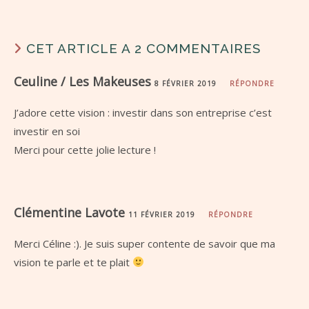
CET ARTICLE A 2 COMMENTAIRES
Ceuline / Les Makeuses
8 FÉVRIER 2019
RÉPONDRE
J’adore cette vision : investir dans son entreprise c’est
investir en soi
Merci pour cette jolie lecture !
Clémentine Lavote
11 FÉVRIER 2019
RÉPONDRE
Merci Céline :). Je suis super contente de savoir que ma
vision te parle et te plait