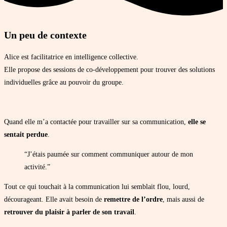
Un peu de contexte
Alice est facilitatrice en intelligence collective.
Elle propose des sessions de co-développement pour trouver des solutions
individuelles grâce au pouvoir du groupe.
Quand elle m’a contactée pour travailler sur sa communication,
elle se
sentait perdue
.
“J’étais paumée sur comment communiquer autour de mon
activité.”
Tout ce qui touchait à la communication lui semblait flou, lourd,
décourageant. Elle avait besoin de
remettre de l’ordre
, mais aussi de
retrouver du plaisir à parler de son travail
.