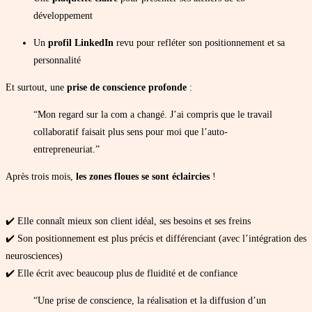
développement
Un
profil LinkedIn
revu pour refléter son positionnement et sa
personnalité
Et surtout, une
prise de conscience profonde
:
“Mon regard sur la com a changé. J’ai compris que le travail
collaboratif faisait plus sens pour moi que l’auto-
entrepreneuriat.”
Après trois mois,
les zones floues se sont éclaircies
!
✔️ Elle connaît mieux son client idéal, ses besoins et ses freins
✔️ Son positionnement est plus précis et différenciant (avec l’intégration des
neurosciences)
✔️ Elle écrit avec beaucoup plus de fluidité et de confiance
“Une prise de conscience, la réalisation et la diffusion d’un