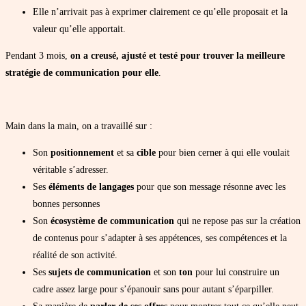
Elle n’arrivait pas à exprimer clairement ce qu’elle proposait et la
valeur qu’elle apportait.
Pendant 3 mois,
on a creusé, ajusté et testé pour trouver la meilleure
stratégie de communication pour elle
.
Main dans la main, on a travaillé sur :
Son
positionnement
et sa
cible
pour bien cerner à qui elle voulait
véritable s’adresser.
Ses
éléments de langages
pour que son message résonne avec les
bonnes personnes
Son
écosystème de communication
qui ne repose pas sur la création
de contenus pour s’adapter à ses appétences, ses compétences et la
réalité de son activité.
Ses
sujets de communication
et son
ton
pour lui construire un
cadre assez large pour s’épanouir sans pour autant s’éparpiller.