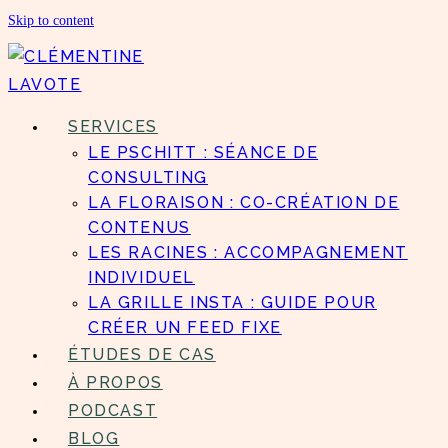
Skip to content
SERVICES
LE PSCHITT : SÉANCE DE
CONSULTING
LA FLORAISON : CO-CRÉATION DE
CONTENUS
LES RACINES : ACCOMPAGNEMENT
INDIVIDUEL
LA GRILLE INSTA : GUIDE POUR
CRÉER UN FEED FIXE
ÉTUDES DE CAS
À PROPOS
PODCAST
BLOG