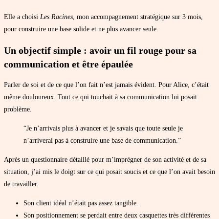
Elle a choisi
Les Racines
, mon accompagnement stratégique sur 3 mois,
pour construire une base solide et ne plus avancer seule.
Un objectif simple : avoir un fil rouge pour sa
communication et être épaulée
Parler de soi et de ce que l’on fait n’est jamais évident. Pour Alice, c’était
même douloureux. Tout ce qui touchait à sa communication lui posait
problème.
“Je n’arrivais plus à avancer et je savais que toute seule je
n’arriverai pas à construire une base de communication.”
Après un questionnaire détaillé pour m’imprégner de son activité et de sa
situation, j’ai mis le doigt sur ce qui posait soucis et ce que l’on avait besoin
de travailler.
Son client idéal n’était pas assez tangible.
Son positionnement se perdait entre deux casquettes très différentes