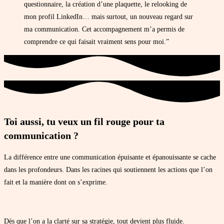
questionnaire, la création d’une plaquette, le relooking de
mon profil LinkedIn… mais surtout, un nouveau regard sur
ma communication. Cet accompagnement m’a permis de
comprendre ce qui faisait vraiment sens pour moi.”
Toi aussi, tu veux un fil rouge pour ta
communication ?
La différence entre une communication épuisante et épanouissante se cache
dans les profondeurs. Dans les racines qui soutiennent les actions que l’on
fait et la manière dont on s’exprime.
Dès que l’on a la clarté sur sa stratégie, tout devient plus fluide.