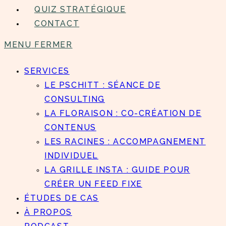
QUIZ STRATÉGIQUE
CONTACT
MENU
FERMER
SERVICES
LE PSCHITT : SÉANCE DE
CONSULTING
LA FLORAISON : CO-CRÉATION DE
CONTENUS
LES RACINES : ACCOMPAGNEMENT
INDIVIDUEL
LA GRILLE INSTA : GUIDE POUR
CRÉER UN FEED FIXE
ÉTUDES DE CAS
À PROPOS