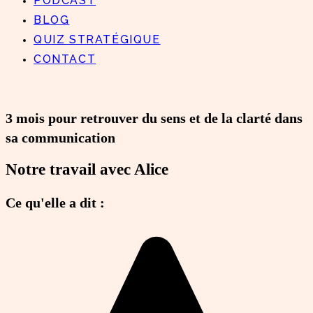
PODCAST
BLOG
QUIZ STRATÉGIQUE
CONTACT
3 mois pour retrouver du sens et de la clarté dans
sa communication
Notre travail avec Alice
Ce qu'elle a dit :