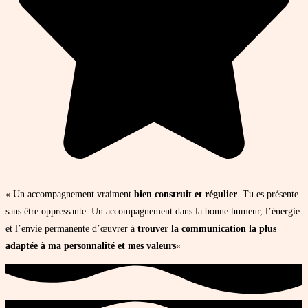
« Un accompagnement vraiment
bien construit et régulier
. Tu es présente
sans être oppressante. Un accompagnement dans la bonne humeur, l’énergie
et l’envie permanente d’œuvrer à
trouver la communication la plus
adaptée à ma personnalité et mes valeurs
«