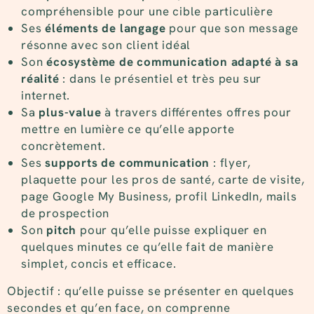
compréhensible pour une cible particulière
Ses
éléments de langage
pour que son message
résonne avec son client idéal
Son
écosystème de communication adapté à sa
réalité
: dans le présentiel et très peu sur
internet.
Sa
plus-value
à travers différentes offres pour
mettre en lumière ce qu’elle apporte
concrètement.
Ses
supports de communication
: flyer,
plaquette pour les pros de santé, carte de visite,
page Google My Business, profil LinkedIn, mails
de prospection
Son
pitch
pour qu’elle puisse expliquer en
quelques minutes ce qu’elle fait de manière
simplet, concis et efficace.
Objectif : qu’elle puisse se présenter en quelques
secondes et qu’en face, on comprenne