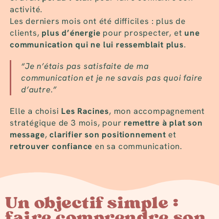
activité.
Les derniers mois ont été difficiles : plus de
clients,
plus d’énergie
pour prospecter, et
une
communication qui ne lui ressemblait plus
.
“Je n’étais pas satisfaite de ma
communication et je ne savais pas quoi faire
d’autre.”
Elle a choisi
Les Racines
, mon accompagnement
stratégique de 3 mois, pour
remettre à plat son
message
,
clarifier son positionnement
et
retrouver confiance
en sa communication.
Un objectif simple :
faire comprendre son