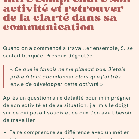
activité et retrouver
de la clarté dans sa
communication
Quand on a commencé à travailler ensemble, S. se
sentait bloquée. Presque dégoutée.
« Ce que je faisais ne me plaisait pas. J’étais
prête à tout abandonner alors que j’ai très
envie de développer cette activité »
Après un questionnaire détaillé pour m’imprégner
de son activité et de sa situation, j’ai mis le doigt
sur ce qui posait soucis et ce que l’on avait besoin
de travailler.
Faire comprendre sa différence avec un métier