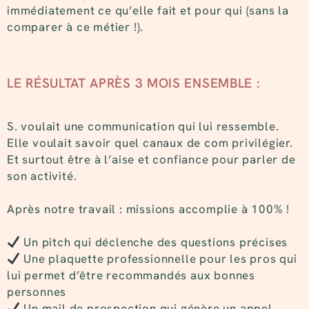
immédiatement ce qu’elle fait et pour qui (sans la
comparer à ce métier !).
LE RÉSULTAT APRÈS 3 MOIS ENSEMBLE :
S. voulait une communication qui lui ressemble.
Elle voulait savoir quel canaux de com privilégier.
Et surtout être à l’aise et confiance pour parler de
son activité.
Après notre travail : missions accomplie à 100% !
Un pitch qui déclenche des questions précises
Une plaquette professionnelle pour les pros qui
lui permet d’être recommandés aux bonnes
personnes
Un mail de prospection qui génère un appel