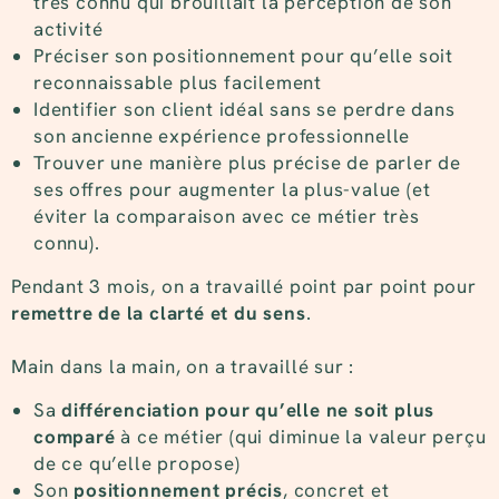
très connu qui brouillait la perception de son
activité
Préciser son positionnement pour qu’elle soit
reconnaissable plus facilement
Identifier son client idéal sans se perdre dans
son ancienne expérience professionnelle
Trouver une manière plus précise de parler de
ses offres pour augmenter la plus-value (et
éviter la comparaison avec ce métier très
connu).
Pendant 3 mois, on a travaillé point par point pour
remettre de la clarté et du sens
.
Main dans la main, on a travaillé sur :
Sa
différenciation pour qu’elle ne soit plus
comparé
à ce métier (qui diminue la valeur perçu
de ce qu’elle propose)
Son
positionnement précis
, concret et