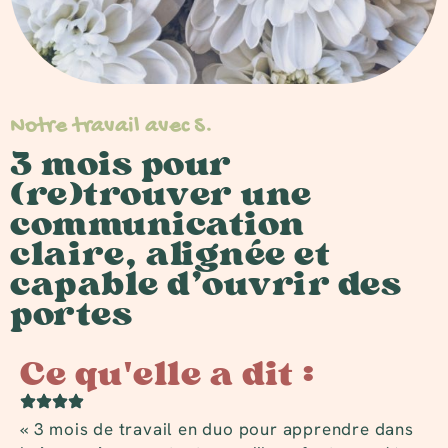
Notre travail avec S.
3 mois pour
(re)trouver une
communication
claire, alignée et
capable d’ouvrir des
portes
Ce qu'elle a dit :
« 3 mois de travail en duo pour apprendre dans