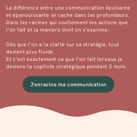
La différence entre une communication épuisante
et épanouissante se cache dans les profondeurs.
Dans les racines qui soutiennent les actions que
l’on fait et la manière dont on s’exprime.
Dès que l’on a la clarté sur sa stratégie, tout
devient plus fluide.
Et c’est exactement ce que l’on fait lorsque je
deviens ta copilote stratégique pendant 3 mois.
J'enracine ma communication