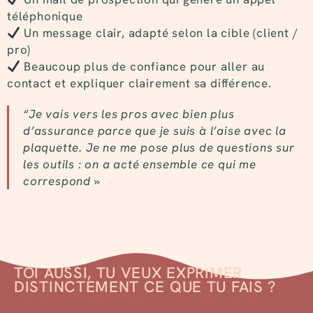
téléphonique
Un message clair, adapté selon la cible (client /
pro)
Beaucoup plus de confiance pour aller au
contact et expliquer clairement sa différence.
“Je vais vers les pros avec bien plus
d’assurance parce que je suis à l’aise avec la
plaquette. Je ne me pose plus de questions sur
les outils : on a acté ensemble ce qui me
correspond »
TOI AUSSI, TU VEUX EXPRIMER
DISTINCTEMENT CE QUE TU FAIS ?